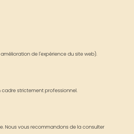
mélioration de l'expérience du site web).
cadre strictement professionnel.
 page. Nous vous recommandons de la consulter