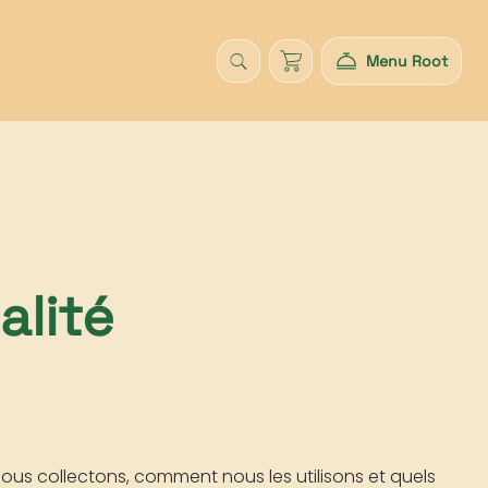
Menu Root
alité
nous collectons, comment nous les utilisons et quels