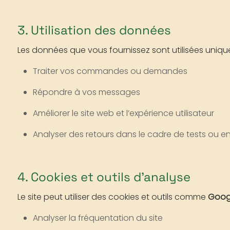
3. Utilisation des données
Les données que vous fournissez sont utilisées uniqu
Traiter vos commandes ou demandes
Répondre à vos messages
Améliorer le site web et l’expérience utilisateur
Analyser des retours dans le cadre de tests ou e
4. Cookies et outils d’analyse
Le site peut utiliser des cookies et outils comme
Googl
Analyser la fréquentation du site