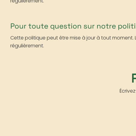
régulièrement.
Pour toute question sur notre poli
Cette politique peut être mise à jour à tout moment.
régulièrement.
Écrive