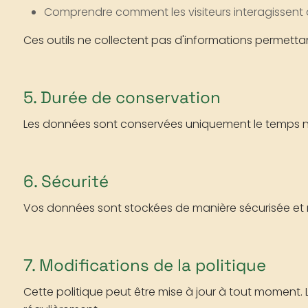
Comprendre comment les visiteurs interagissent
Ces outils ne collectent pas d'informations permetta
5. Durée de conservation
Les données sont conservées uniquement le temps néc
6. Sécurité
Vos données sont stockées de manière sécurisée et 
7. Modifications de la politique
Cette politique peut être mise à jour à tout moment.