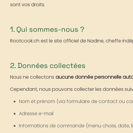
sont vos droits.
1. Qui sommes-nous ?
Rootcook.ch est le site officiel de Nadine, cheffe in
2. Données collectées
Nous ne collectons
aucune donnée personnelle au
Cependant, nous pouvons collecter les données suiva
Nom et prénom (via formulaire de contact ou 
Adresse e-mail
Informations de commande (menu choisi, date, lie