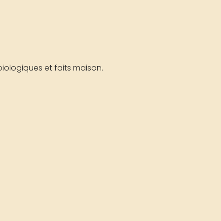
iologiques et faits maison.